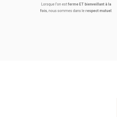
Lorsque l'on est
ferme ET bienveillant à la
fois
, nous sommes dans le
respect mutuel
.