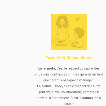
Fermeté & Bienveillance
La
fermeté
, c'est le respect du cadre, des
situations dont nous sommes garants en tant
que parent, enseignant, manager...
La
bienveillance,
c'est le respect de l'autre
(enfant, élève, collaborateur) comme un
individu à part entière. C'est la
connexion
à
l'autre.