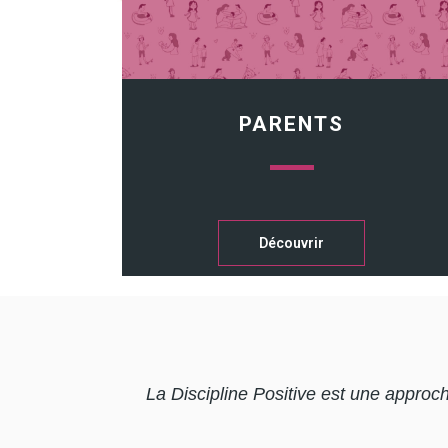
PARENTS
Découvrir
La Discipline Positive est une approch