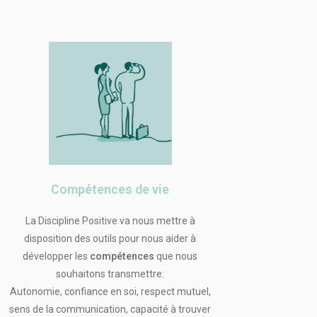
Compétences de vie
La Discipline Positive va nous mettre à
disposition des outils pour nous aider à
développer les
compétences
que nous
souhaitons transmettre:
Autonomie, confiance en soi, respect mutuel,
sens de la communication, capacité à trouver