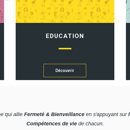
EDUCATION
Découvrir
e qui allie
Fermeté & Bienveillance
en s'appuyant sur
Compétences de vie
de chacun.