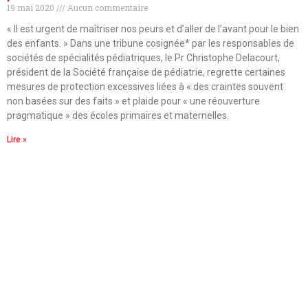
19 mai 2020
Aucun commentaire
« Il est urgent de maîtriser nos peurs et d’aller de l’avant pour le bien
des enfants. » Dans une tribune cosignée* par les responsables de
sociétés de spécialités pédiatriques, le Pr Christophe Delacourt,
président de la Société française de pédiatrie, regrette certaines
mesures de protection excessives liées à « des craintes souvent
non basées sur des faits » et plaide pour « une réouverture
pragmatique » des écoles primaires et maternelles.
Lire »