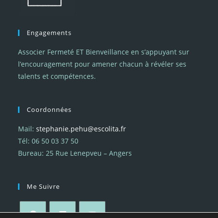
Engagements
Associer Fermeté ET Bienveillance en s’appuyant sur
l’encouragement pour amener chacun à révéler ses
talents et compétences.
Coordonnées
Mail:
stephanie.pehu@escolita.fr
Tél: 06 50 03 37 50
Bureau: 25 Rue Lenepveu – Angers
Me Suivre