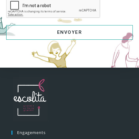
ENVOYER
Engagements