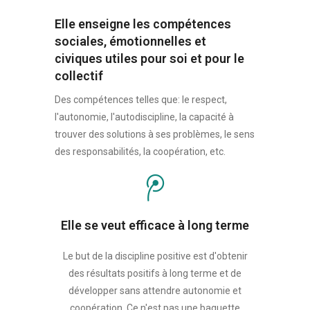
Elle enseigne les compétences
sociales, émotionnelles et
civiques utiles pour soi et pour le
collectif
Des compétences telles que: le respect,
l'autonomie, l'autodiscipline, la capacité à
trouver des solutions à ses problèmes, le sens
des responsabilités, la coopération, etc.
Elle se veut efficace à long terme
Le but de la discipline positive est d'obtenir
des résultats positifs à long terme et de
développer sans attendre autonomie et
coopération. Ce n'est pas une baguette