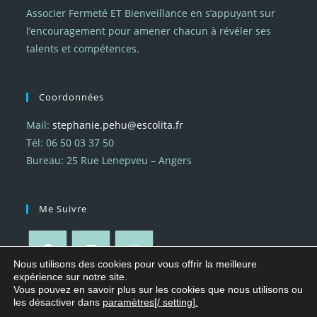
Associer Fermeté ET Bienveillance en s’appuyant sur
l’encouragement pour amener chacun à révéler ses
talents et compétences.
Coordonnées
Mail:
stephanie.pehu@escolita.fr
Tél: 06 50 03 37 50
Bureau: 25 Rue Lenepveu – Angers
Me Suivre
Nous utilisons des cookies pour vous offrir la meilleure
expérience sur notre site.
Vous pouvez en savoir plus sur les cookies que nous utilisons ou
les désactiver dans
paramètres[/ setting].