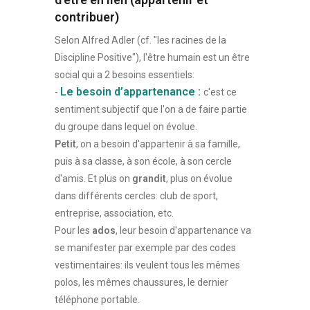
contribuer)
Selon Alfred Adler (cf. "les racines de la
Discipline Positive"), l'être humain est un être
social qui a 2 besoins essentiels:
Le besoin d’appartenance :
-
c'est ce
sentiment subjectif que l'on a de faire partie
du groupe dans lequel on évolue.
Petit
, on a besoin d'appartenir à sa famille,
puis à sa classe, à son école, à son cercle
d'amis. Et plus on
grandit
, plus on évolue
dans différents cercles: club de sport,
entreprise, association, etc.
Pour les
ados
, leur besoin d'appartenance va
se manifester par exemple par des codes
vestimentaires: ils veulent tous les mêmes
polos, les mêmes chaussures, le dernier
téléphone portable.