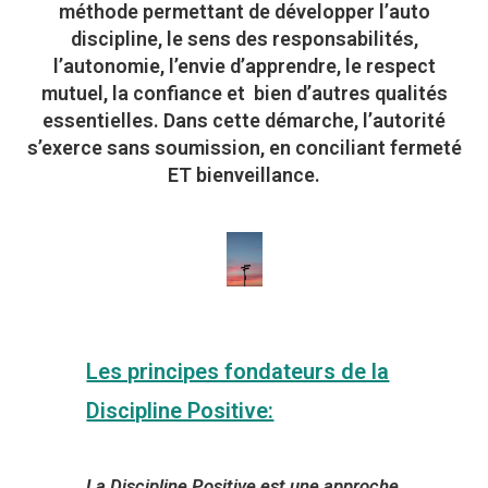
méthode permettant de développer l’auto
discipline, le sens des responsabilités,
l’autonomie, l’envie d’apprendre, le respect
mutuel, la confiance et bien d’autres qualités
essentielles. Dans cette démarche, l’autorité
s’exerce sans soumission, en conciliant fermeté
ET bienveillance.
Les principes fondateurs de la
Discipline Positive:
La Discipline Positive est une approche