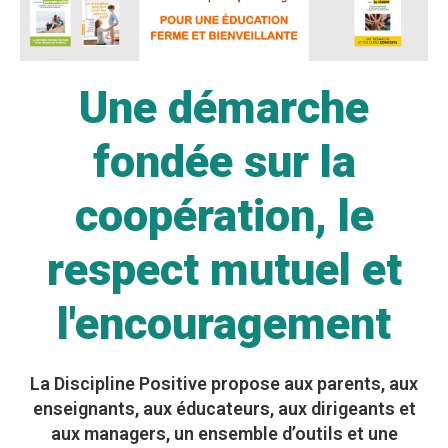
Une démarche
fondée sur la
coopération, le
respect mutuel et
l'encouragement
La Discipline Positive propose aux parents, aux
enseignants, aux éducateurs, aux dirigeants et
aux managers, un ensemble d’outils et une