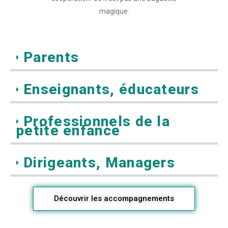
magique.
Parents
Enseignants, éducateurs
Professionnels de la
petite enfance
Dirigeants, Managers
Découvrir les accompagnements