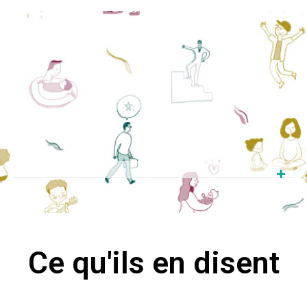
Ce qu'ils en disent