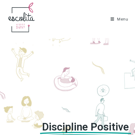
Menu
Discipline Positive