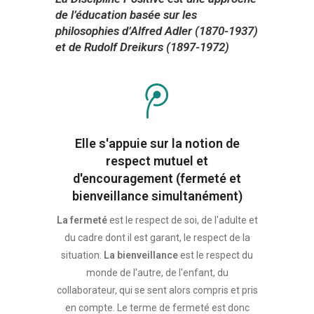
de l’éducation basée sur les
philosophies d’Alfred Adler (1870-1937)
et de Rudolf Dreikurs (1897-1972)
Elle s'appuie sur la notion de
respect mutuel et
d'encouragement (fermeté et
bienveillance simultanément)
La fermeté
est le respect de soi, de l'adulte et
du cadre dont il est garant, le respect de la
situation.
La bienveillance
est le respect du
monde de l'autre, de l'enfant, du
collaborateur, qui se sent alors compris et pris
en compte. Le terme de fermeté est donc