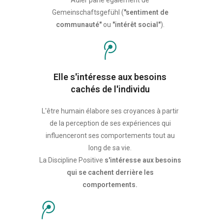
Gemeinschaftsgefühl (
"sentiment de
communauté"
ou
"intérêt social"
).
Elle s'intéresse aux besoins
cachés de l'individu
L'être humain élabore ses
croyances
à partir
de la
perception
de ses
expériences
qui
influenceront ses comportements tout au
long de sa vie.
La Discipline Positive
s'intéresse aux besoins
qui se cachent derrière les
comportements.