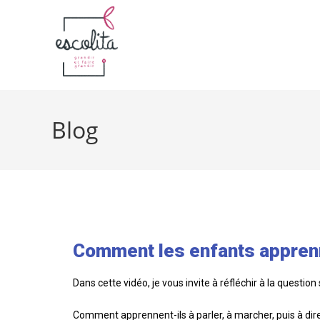
Blog
Comment les enfants apprenn
Dans cette vidéo, je vous invite à réfléchir à la questi
Comment apprennent-ils à parler, à marcher, puis à dire 