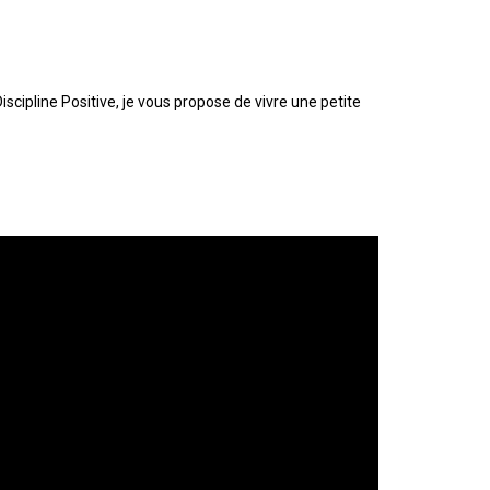
scipline Positive, je vous propose de vivre une petite